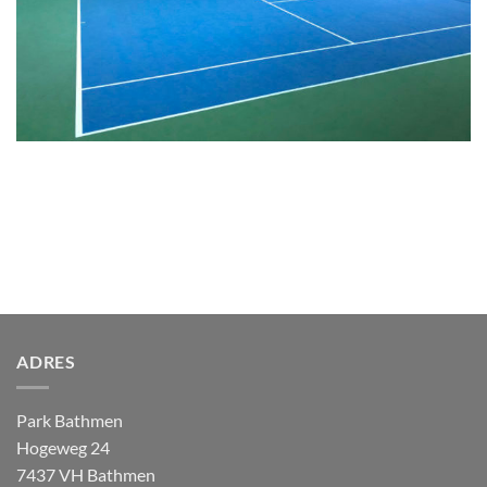
ADRES
Park Bathmen
Hogeweg 24
7437 VH Bathmen