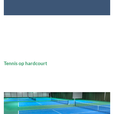
Tennis op hardcourt